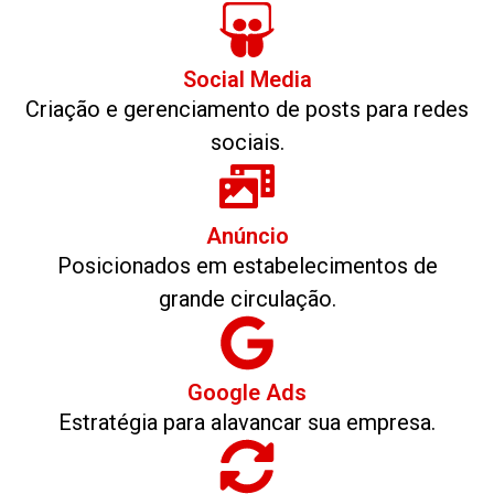
Social Media
Criação e gerenciamento de posts para redes
sociais.
Anúncio
Posicionados em estabelecimentos de
grande circulação.
Google Ads
Estratégia para alavancar sua empresa.