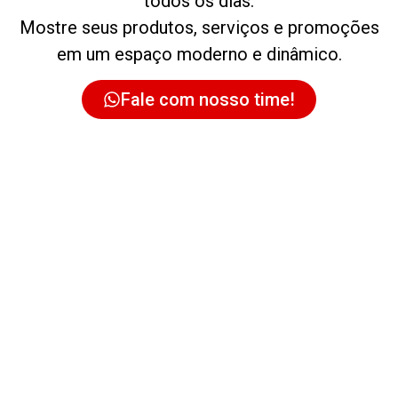
todos os dias.
Mostre seus produtos, serviços e promoções
em um espaço moderno e dinâmico.
Fale com nosso time!