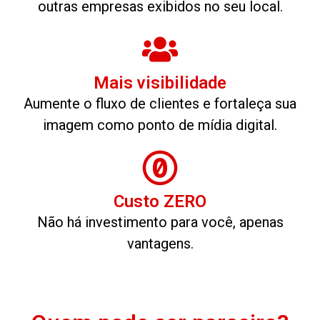
outras empresas exibidos no seu local.
Mais visibilidade
Aumente o fluxo de clientes e fortaleça sua
imagem como ponto de mídia digital.
Custo ZERO
Não há investimento para você, apenas
vantagens.