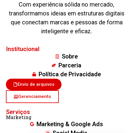
Com experiência sólida no mercado,
transformamos ideias em estruturas digitais
que conectam marcas e pessoas de forma
inteligente e eficaz.
Institucional
Sobre
Parceria
Política de Privacidade
Envio de arquivos
Gerenciamento
Serviços
Marketing
Marketing & Google Ads
Social Media