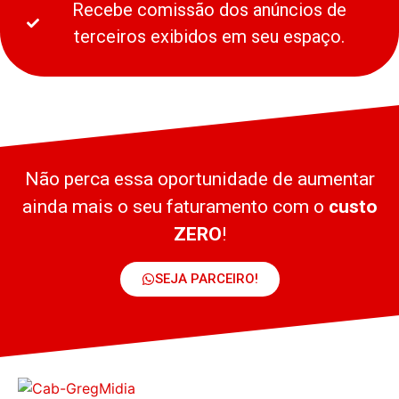
Recebe comissão dos anúncios de
terceiros exibidos em seu espaço.
Não perca essa oportunidade de aumentar
ainda mais o seu faturamento com o
custo
ZERO
!
SEJA PARCEIRO!